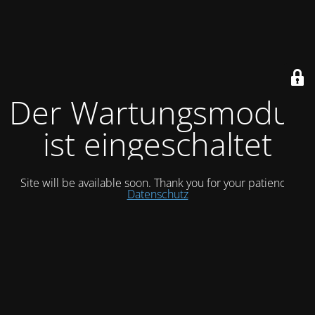
Der Wartungsmodus
ist eingeschaltet
Site will be available soon. Thank you for your patience!
Datenschutz