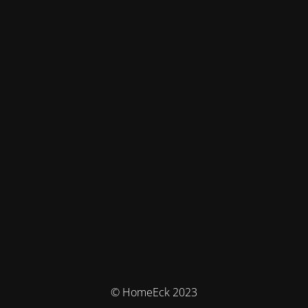
© HomeEck 2023