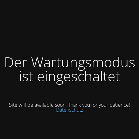
Der Wartungsmodus
ist eingeschaltet
Site will be available soon. Thank you for your patience!
Datenschutz