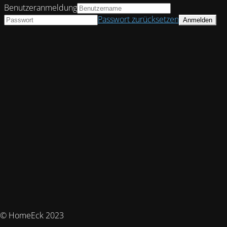
Benutzeranmeldung
Passwort zurücksetzen
© HomeEck 2023