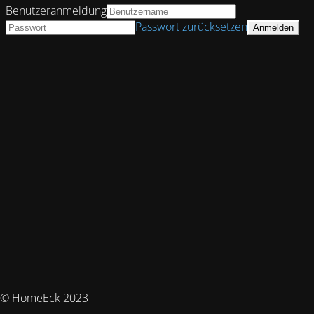
Benutzeranmeldung
Passwort zurücksetzen
© HomeEck 2023