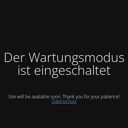
Der Wartungsmodus
ist eingeschaltet
Site will be available soon. Thank you for your patience!
Datenschutz