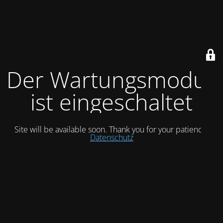
Der Wartungsmodus
ist eingeschaltet
Site will be available soon. Thank you for your patience!
Datenschutz