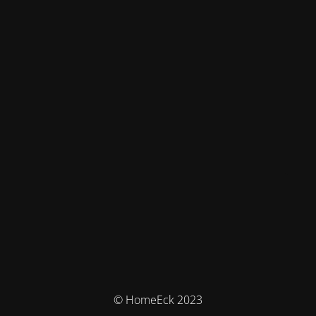
© HomeEck 2023