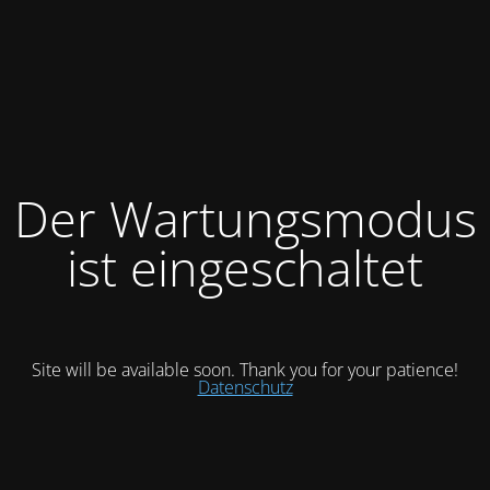
Der Wartungsmodus
ist eingeschaltet
Site will be available soon. Thank you for your patience!
Datenschutz