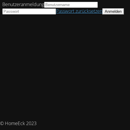
Benutzeranmeldung
Passwort zurücksetzen
© HomeEck 2023